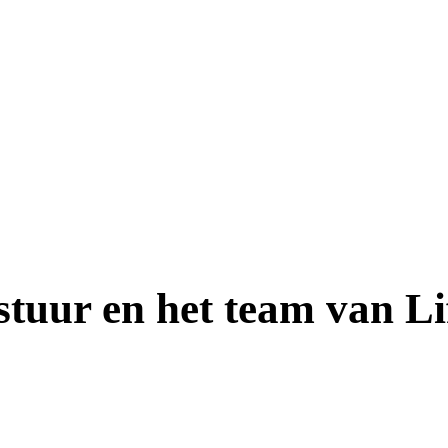
stuur en het team van L