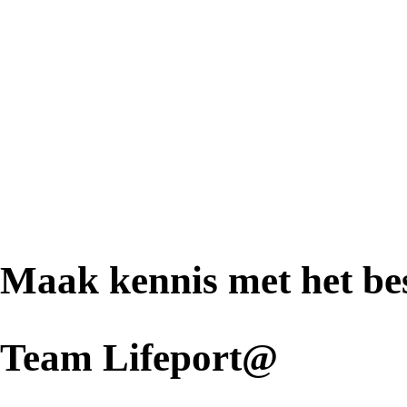
Maak kennis met het be
Team Lifeport@