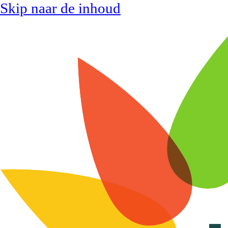
Skip naar de inhoud