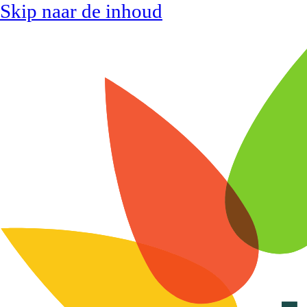
Skip naar de inhoud