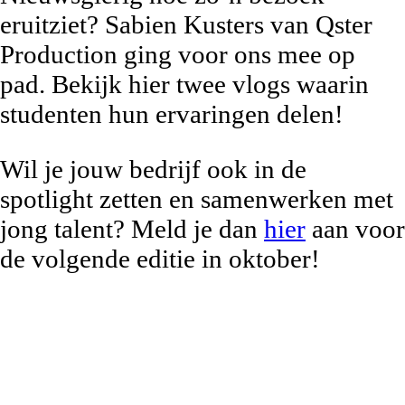
eruitziet? Sabien Kusters van Qster
Production ging voor ons mee op
pad. Bekijk hier twee vlogs waarin
studenten hun ervaringen delen!
Wil je jouw bedrijf ook in de
spotlight zetten en samenwerken met
jong talent? Meld je dan
hier
aan voor
de volgende editie in oktober!