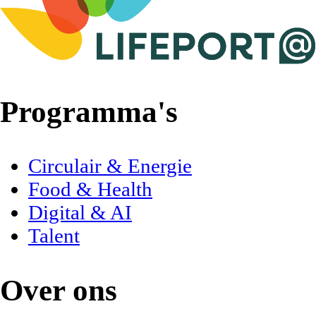
Programma's
Circulair & Energie
Food & Health
Digital & AI
Talent
Over ons