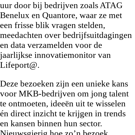
uur door bij bedrijven zoals ATAG
Benelux en Quantore, waar ze met
een frisse blik vragen stelden,
meedachten over bedrijfsuitdagingen
en data verzamelden voor de
jaarlijkse innovatiemonitor van
Lifeport@.
Deze bezoeken zijn een unieke kans
voor MKB-bedrijven om jong talent
te ontmoeten, ideeën uit te wisselen
én direct inzicht te krijgen in trends
en kansen binnen hun sector.
Nieuwsgierig hoe zo’n bezoek