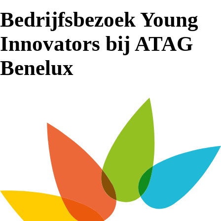
Bedrijfsbezoek Young
Innovators bij ATAG
Benelux