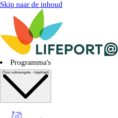
Skip naar de inhoud
Programma's
(Toon subnavigatie - Ingeklapt)