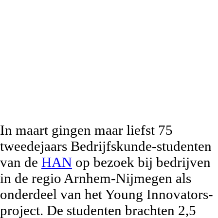
In maart gingen maar liefst 75
tweedejaars Bedrijfskunde-studenten
van de
HAN
op bezoek bij bedrijven
in de regio Arnhem-Nijmegen als
onderdeel van het Young Innovators-
project. De studenten brachten 2,5