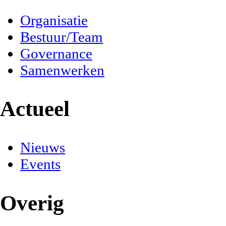
Organisatie
Bestuur/Team
Governance
Samenwerken
Actueel
Nieuws
Events
Overig