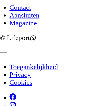
Contact
Aansluiten
Magazine
© Lifeport@
—
Toegankelijkheid
Privacy
Cookies