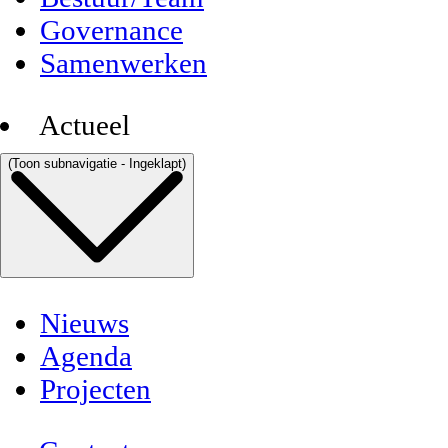
Governance
Samenwerken
Actueel
(Toon subnavigatie - Ingeklapt)
Nieuws
Agenda
Projecten